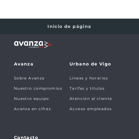
Inicio de página
Avanza
Urbano de Vigo
Sobre Avanza
Líneas y horarios
Nuestro compromiso
Tarifas y títulos
Nuestro equipo
Atención al cliente
Avanza en cifras
Acceso empleados
Contacto