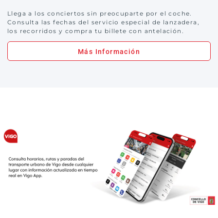
Llega a los conciertos sin preocuparte por el coche.
Consulta las fechas del servicio especial de lanzadera,
los recorridos y compra tu billete con antelación.
Más Información