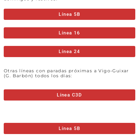
Línea 5B
Línea 16
Línea 24
Otras líneas con paradas próximas a Vigo-Guixar
(G. Barbón) todos los días:
Línea C3D
Línea 5B