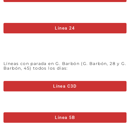
Línea 24
Líneas con parada en G. Barbón (G. Barbón, 28 y G.
Barbón, 45) todos los días:
Línea C3D
Línea 5B