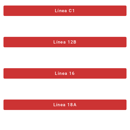
Línea C1
Línea 12B
Línea 16
Línea 18A