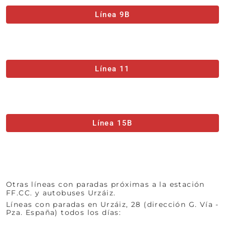
Línea 9B
Línea 11
Línea 15B
Otras líneas con paradas próximas a la estación
FF.CC. y autobuses Urzáiz.
Líneas con paradas en Urzáiz, 28 (dirección G. Vía -
Pza. España) todos los días: