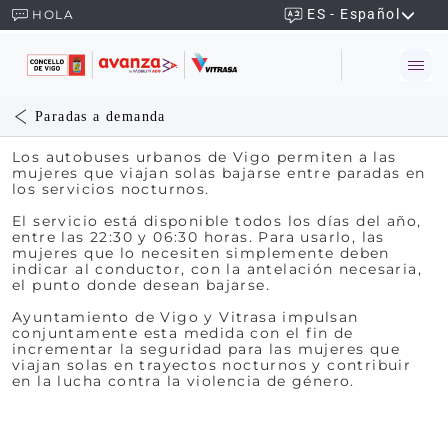
ES - Español
HOLA
Paradas a demanda
Los autobuses urbanos de Vigo permiten a las
mujeres que viajan solas bajarse entre paradas en
los servicios nocturnos.
El servicio está disponible todos los días del año,
entre las 22:30 y 06:30 horas. Para usarlo, las
mujeres que lo necesiten simplemente deben
indicar al conductor, con la antelación necesaria,
el punto donde desean bajarse.
Ayuntamiento de Vigo y Vitrasa impulsan
conjuntamente esta medida con el fin de
incrementar la seguridad para las mujeres que
viajan solas en trayectos nocturnos y contribuir
en la lucha contra la violencia de género.