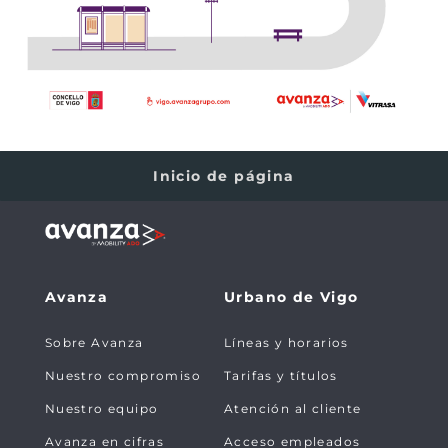
Inicio de página
Avanza
Urbano de Vigo
Sobre Avanza
Líneas y horarios
Nuestro compromiso
Tarifas y títulos
Nuestro equipo
Atención al cliente
Avanza en cifras
Acceso empleados