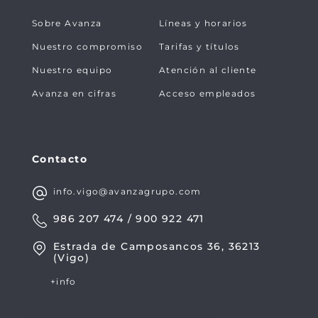
Sobre Avanza
Líneas y horarios
Nuestro compromiso
Tarifas y títulos
Nuestro equipo
Atención al cliente
Avanza en cifras
Acceso empleados
Contacto
info.vigo@avanzagrupo.com
986 207 474 / 900 922 471
Estrada de Camposancos 36, 36213
(Vigo)
+info