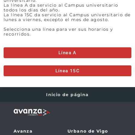
universitario.
La línea A da servicio al Campus universitario
todos los días del año.
La línea 15C da servicio al Campus universitario de
lunes a viernes, excepto el mes de agosto.
Selecciona una línea para ver sus horarios y
recorridos.
Línea A
Línea 15C
Inicio de página
Avanza
Urbano de Vigo