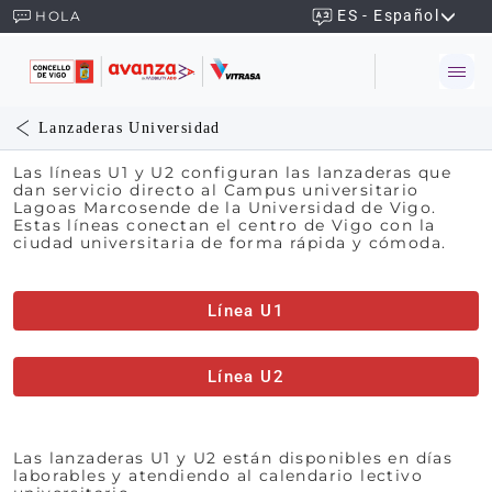
ES - Español
HOLA
Lanzaderas Universidad
Las líneas U1 y U2 configuran las lanzaderas que
dan servicio directo al Campus universitario
Lagoas Marcosende de la Universidad de Vigo.
Estas líneas conectan el centro de Vigo con la
ciudad universitaria de forma rápida y cómoda.
Línea U1
Línea U2
Las lanzaderas U1 y U2 están disponibles en días
laborables y atendiendo al calendario lectivo