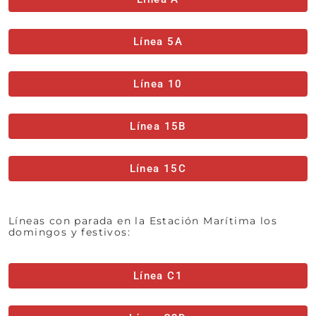
Línea 5A
Línea 10
Línea 15B
Línea 15C
Líneas con parada en la Estación Marítima los
domingos y festivos:
Línea C1