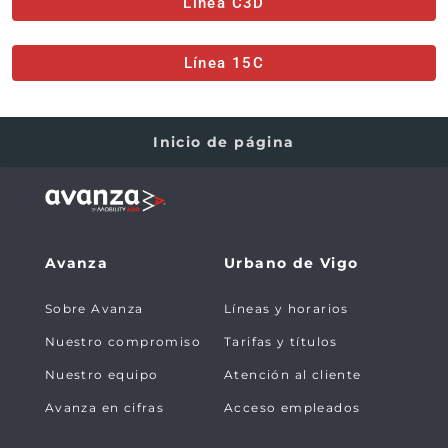
Línea C3D
Línea 15C
Inicio de página
Avanza
Urbano de Vigo
Sobre Avanza
Líneas y horarios
Nuestro compromiso
Tarifas y títulos
Nuestro equipo
Atención al cliente
Avanza en cifras
Acceso empleados