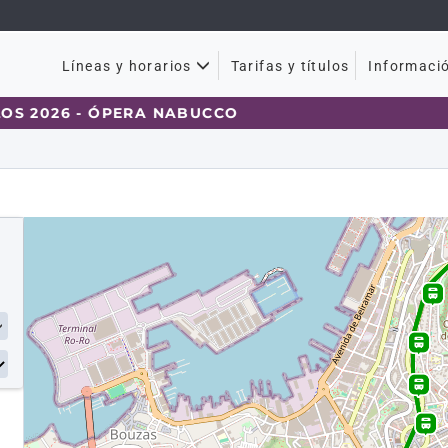
Tarifas y títulos
Líneas y horarios
Informaci
S 2026 - ÓPERA NABUCCO