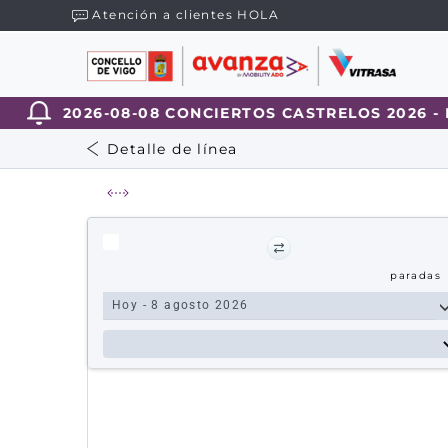
Atención a clientes HOLA
2026-08-08 CONCIERTOS CASTRELOS 2026 - I
Detalle de línea
paradas