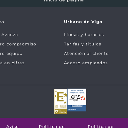
za
Urbano de Vigo
 Avanza
Líneas y horarios
tro compromiso
Tarifas y títulos
ro equipo
Atención al cliente
a en cifras
Acceso empleados
Aviso
Política de
Política de