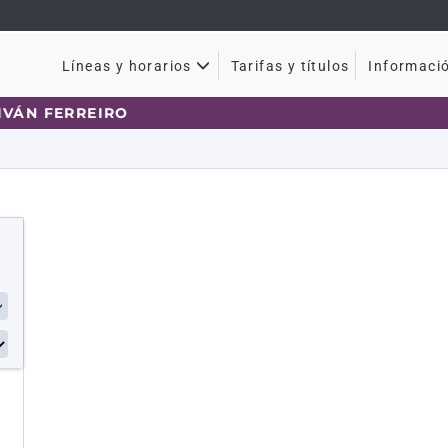
Tarifas y títulos
Líneas y horarios
Informaci
VÁN FERREIRO