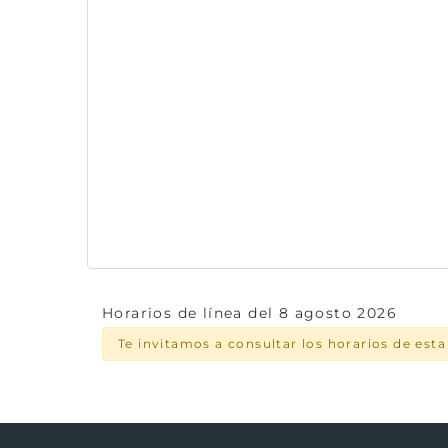
Horarios de línea del 8 agosto 2026
Te invitamos a consultar los horarios de est