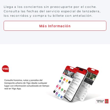
Llega a los conciertos sin preocuparte por el coche.
Consulta las fechas del servicio especial de lanzadera,
los recorridos y compra tu billete con antelación.
Más Información