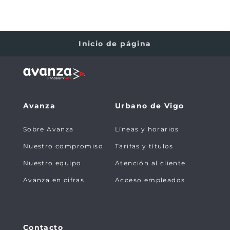
Inicio de página
Avanza
Urbano de Vigo
Sobre Avanza
Líneas y horarios
Nuestro compromiso
Tarifas y títulos
Nuestro equipo
Atención al cliente
Avanza en cifras
Acceso empleados
Contacto