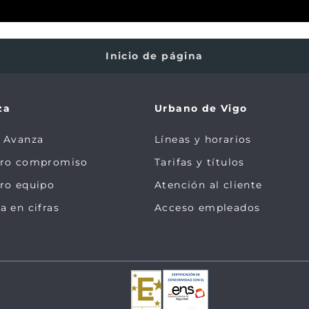
Inicio de página
za
Urbano de Vigo
 Avanza
Líneas y horarios
tro compromiso
Tarifas y títulos
ro equipo
Atención al cliente
a en cifras
Acceso empleados