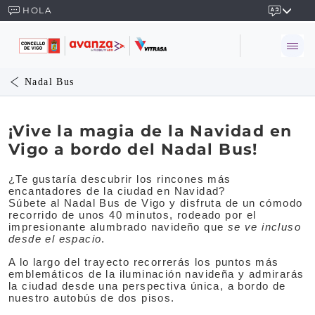
HOLA
Nadal Bus
¡Vive la magia de la Navidad en
Vigo a bordo del Nadal Bus!
¿Te gustaría descubrir los rincones más
encantadores de la ciudad en Navidad?
Súbete al Nadal Bus de Vigo y disfruta de un cómodo
recorrido de unos 40 minutos, rodeado por el
impresionante alumbrado navideño que
se ve incluso
desde el espacio
.
A lo largo del trayecto recorrerás los puntos más
emblemáticos de la iluminación navideña y admirarás
la ciudad desde una perspectiva única, a bordo de
nuestro autobús de dos pisos.