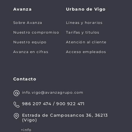
Avanza
Urbano de Vigo
Sobre Avanza
Líneas y horarios
Nuestro compromiso
Tarifas y títulos
Nuestro equipo
Atención al cliente
Avanza en cifras
Acceso empleados
Contacto
info.vigo@avanzagrupo.com
986 207 474 / 900 922 471
Estrada de Camposancos 36, 36213
(Vigo)
+info