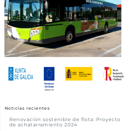
Noticias recientes
Renovación sostenible de flota: Proyecto
de achatarramiento 2024