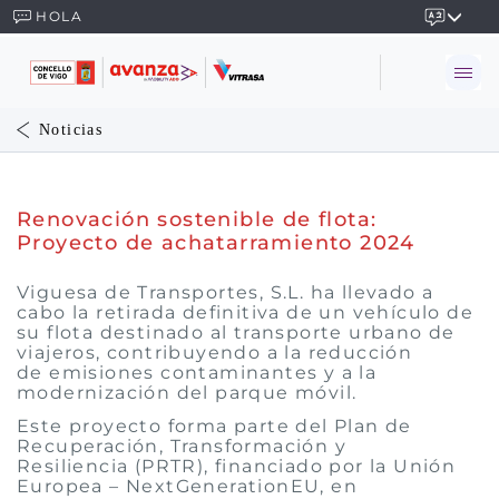
HOLA
Noticias
Renovación sostenible de flota:
Proyecto de achatarramiento 2024
Viguesa de Transportes, S.L. ha llevado a
cabo la retirada definitiva de un vehículo de
su flota destinado al transporte urbano de
viajeros, contribuyendo a la reducción
de emisiones contaminantes y a la
modernización del parque móvil.
Este proyecto forma parte del Plan de
Recuperación, Transformación y
Resiliencia (PRTR), financiado por la Unión
Europea – NextGenerationEU, en