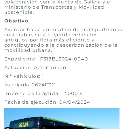
colaboración con la Xunta de Galicia y el
Ministerio de Transportes y Movilidad
Sostenible.
Objetivo
Avanzar hacia un modelo de transporte más
sostenible, sustituyendo vehículos
antiguos por flota más eficiente y
contribuyendo a la descarbonización de la
movilidad urbana.
Expediente: IF318B_2024-0040
Actuación: Achatarrado
N.º vehículos: 1
Matrícula: 2624FZC
Importe de la ayuda: 12.000 €
Fecha de ejecución: 04/04/2024