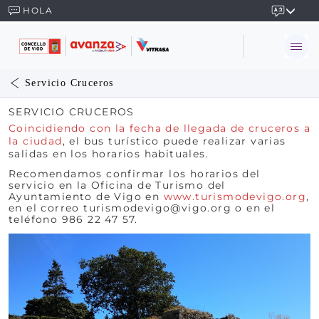
HOLA
Servicio Cruceros
SERVICIO CRUCEROS
Coincidiendo con la fecha de llegada de cruceros a
la ciudad
,
el bus turístico puede realizar varias
salidas en los horarios habituales.
Recomendamos confirmar los horarios del
servicio en la Oficina de Turismo del
Ayuntamiento de Vigo en
www.turismodevigo.org
,
en el correo turismodevigo@vigo.org o en el
teléfono 986 22 47 57.