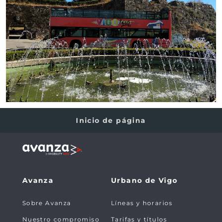
Inicio de página
Avanza
Urbano de Vigo
Sobre Avanza
Líneas y horarios
Nuestro compromiso
Tarifas y títulos