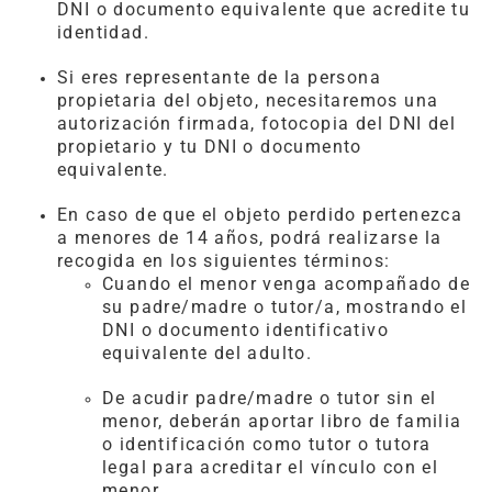
DNI o documento equivalente que acredite tu
identidad.
Si eres representante de la persona
propietaria del objeto, necesitaremos una
autorización firmada, fotocopia del DNI del
propietario y tu DNI o documento
equivalente.
En caso de que el objeto perdido pertenezca
a menores de 14 años, podrá realizarse la
recogida en los siguientes términos:
Cuando el menor venga acompañado de
su padre/madre o tutor/a, mostrando el
DNI o documento identificativo
equivalente del adulto.
De acudir padre/madre o tutor sin el
menor, deberán aportar libro de familia
o identificación como tutor o tutora
legal para acreditar el vínculo con el
menor.