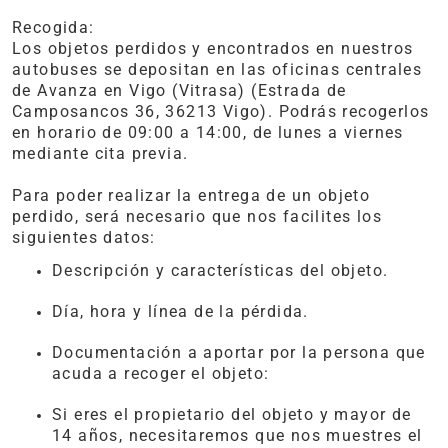
Recogida:
Los objetos perdidos y encontrados en nuestros
autobuses se depositan en las oficinas centrales
de Avanza en Vigo (Vitrasa) (Estrada de
Camposancos 36, 36213 Vigo). Podrás recogerlos
en horario de 09:00 a 14:00, de lunes a viernes
mediante cita previa.
Para poder realizar la entrega de un objeto
perdido, será necesario que nos facilites los
siguientes datos:
Descripción y características del objeto.
Día, hora y línea de la pérdida.
Documentación a aportar por la persona que
acuda a recoger el objeto:
Si eres el propietario del objeto y mayor de
14 años, necesitaremos que nos muestres el