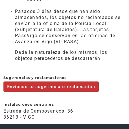
Pasados 3 días desde que han sido
almacenados, los objetos no reclamados se
envían a la oficina de la Policía Local
(Subjefatura de Balaídos). Las tarjetas
PassVigo se conservan en las oficinas de
Avanza en Vigo (VITRASA).
Dada la naturaleza de los mismos, los
objetos perecederos se descartarán.
Sugerencias y reclamaciones
Envíanos tu sugerencia o reclamación
Instalaciones centrales
Estrada de Camposancos, 36
36213 - VIGO