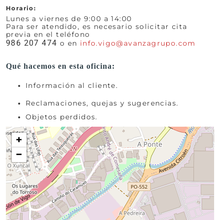
Horario:
Lunes a viernes de 9:00 a 14:00
Para ser atendido, es necesario solicitar cita
previa en el teléfono
986 207 474
o en
info.vigo@avanzagrupo.com
Qué hacemos en esta oficina:
Información al cliente.
Reclamaciones, quejas y sugerencias.
Objetos perdidos.
+
−