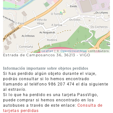
Leaflet
| ©
OpenStreetMap
contributors
Estrada de Camposancos 36, 36213 - VIGO
Información importante sobre objetos perdidos
Si has perdido algún objeto durante el viaje,
podrás consultar si lo hemos encontrado
llamando al teléfono 986 207 474 el día siguiente
al extravío.
Si lo que ha perdido es una tarjeta PassVigo,
puede comprar si hemos encontrado en los
autobuses a través de este enlace:
Consulta de
tarjetas perdidas