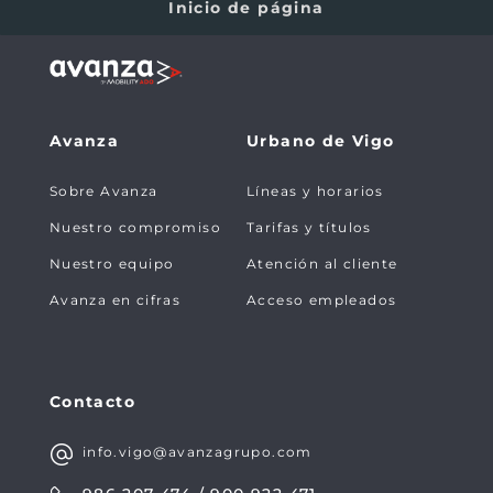
Inicio de página
Avanza
Urbano de Vigo
Sobre Avanza
Líneas y horarios
Nuestro compromiso
Tarifas y títulos
Nuestro equipo
Atención al cliente
Avanza en cifras
Acceso empleados
Contacto
info.vigo@avanzagrupo.com