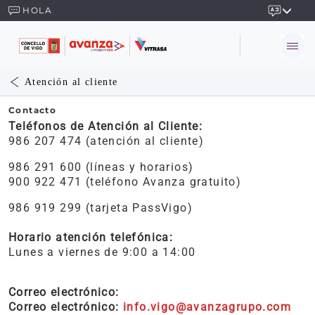
HOLA
Atención al cliente
Contacto
Teléfonos de Atención al Cliente:
986 207 474 (atención al cliente)
986 291 600 (líneas y horarios)
900 922 471 (teléfono Avanza gratuito)
986 919 299 (tarjeta PassVigo)
Horario atención telefónica:
Lunes a viernes de 9:00 a 14:00
Correo electrónico:
Correo electrónico:
info.vigo@avanzagrupo.com