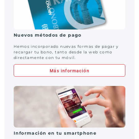
Nuevos métodos de pago
Hemos incorporado nuevas formas de pagar y
recargar tu bono, tanto desde la web como
directamente con tu móvil.
Más información
Información en tu smartphone