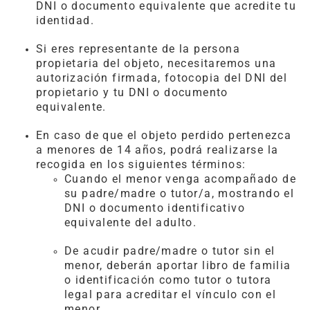
DNI o documento equivalente que acredite tu
identidad.
Si eres representante de la persona
propietaria del objeto, necesitaremos una
autorización firmada, fotocopia del DNI del
propietario y tu DNI o documento
equivalente.
En caso de que el objeto perdido pertenezca
a menores de 14 años, podrá realizarse la
recogida en los siguientes términos:
Cuando el menor venga acompañado de
su padre/madre o tutor/a, mostrando el
DNI o documento identificativo
equivalente del adulto.
De acudir padre/madre o tutor sin el
menor, deberán aportar libro de familia
o identificación como tutor o tutora
legal para acreditar el vínculo con el
menor.