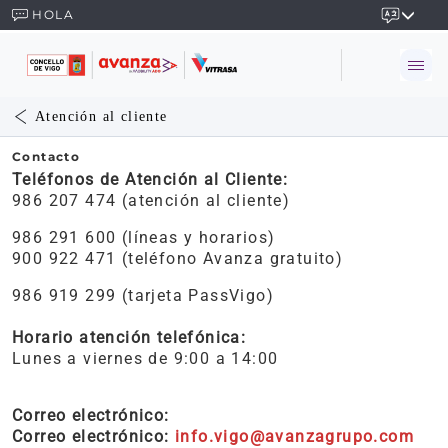
HOLA
Atención al cliente
Contacto
Teléfonos de Atención al Cliente:
986 207 474 (atención al cliente)
986 291 600 (líneas y horarios)
900 922 471 (teléfono Avanza gratuito)
986 919 299 (tarjeta PassVigo)
Horario atención telefónica:
Lunes a viernes de 9:00 a 14:00
Correo electrónico:
Correo electrónico:
info.vigo@avanzagrupo.com