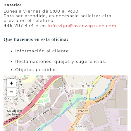
Horario:
Lunes a viernes de 9:00 a 14:00
Para ser atendido, es necesario solicitar cita
previa en el teléfono
986 207 474
o en
info.vigo@avanzagrupo.com
Qué hacemos en esta oficina:
Información al cliente.
Reclamaciones, quejas y sugerencias.
Objetos perdidos.
+
−