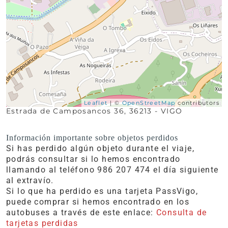
Leaflet
| ©
OpenStreetMap
contributors
Estrada de Camposancos 36, 36213 - VIGO
Información importante sobre objetos perdidos
Si has perdido algún objeto durante el viaje,
podrás consultar si lo hemos encontrado
llamando al teléfono 986 207 474 el día siguiente
al extravío.
Si lo que ha perdido es una tarjeta PassVigo,
puede comprar si hemos encontrado en los
autobuses a través de este enlace:
Consulta de
tarjetas perdidas