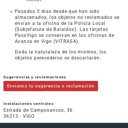
Pasados 3 días desde que han sido
almacenados, los objetos no reclamados se
envían a la oficina de la Policía Local
(Subjefatura de Balaídos). Las tarjetas
PassVigo se conservan en las oficinas de
Avanza en Vigo (VITRASA).
Dada la naturaleza de los mismos, los
objetos perecederos se descartarán.
Sugerencias y reclamaciones
Envíanos tu sugerencia o reclamación
Instalaciones centrales
Estrada de Camposancos, 36
36213 - VIGO