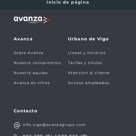
Inicio de página
Avanza
Urbano de Vigo
Sobre Avanza
Líneas y horarios
Nuestro compromiso
Tarifas y títulos
Nuestro equipo
Atención al cliente
Avanza en cifras
Acceso empleados
Contacto
info.vigo@avanzagrupo.com