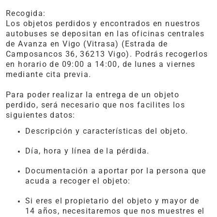
Recogida:
Los objetos perdidos y encontrados en nuestros
autobuses se depositan en las oficinas centrales
de Avanza en Vigo (Vitrasa) (Estrada de
Camposancos 36, 36213 Vigo). Podrás recogerlos
en horario de 09:00 a 14:00, de lunes a viernes
mediante cita previa.
Para poder realizar la entrega de un objeto
perdido, será necesario que nos facilites los
siguientes datos:
Descripción y características del objeto.
Día, hora y línea de la pérdida.
Documentación a aportar por la persona que
acuda a recoger el objeto:
Si eres el propietario del objeto y mayor de
14 años, necesitaremos que nos muestres el