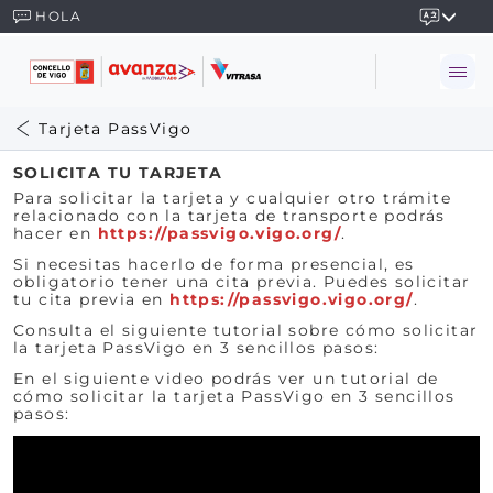
HOLA
Tarjeta PassVigo
SOLICITA TU TARJETA
Para solicitar la tarjeta y cualquier otro trámite
relacionado con la tarjeta de transporte podrás
hacer en
https://passvigo.vigo.org/
.
Si necesitas hacerlo de forma presencial, es
obligatorio tener una cita previa. Puedes solicitar
tu cita previa en
https://passvigo.vigo.org/
.
Consulta el siguiente tutorial sobre cómo solicitar
la tarjeta PassVigo en 3 sencillos pasos:
En el siguiente video podrás ver un tutorial de
cómo solicitar la tarjeta PassVigo en 3 sencillos
pasos: