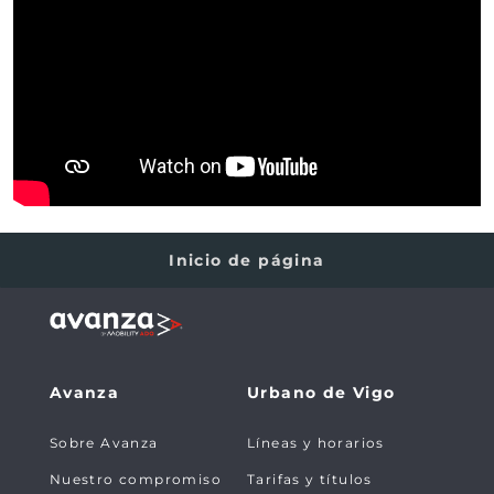
Inicio de página
Avanza
Urbano de Vigo
Sobre Avanza
Líneas y horarios
Nuestro compromiso
Tarifas y títulos