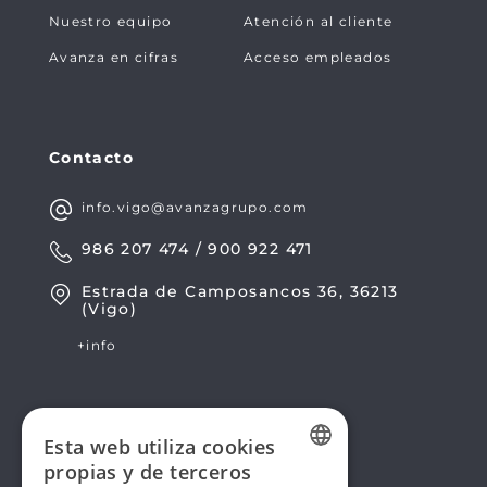
Nuestro equipo
Atención al cliente
Avanza en cifras
Acceso empleados
Contacto
info.vigo@avanzagrupo.com
986 207 474 / 900 922 471
Estrada de Camposancos 36, 36213
(Vigo)
+info
Esta web utiliza cookies
propias y de terceros