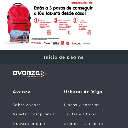
Inicio de página
Avanza
Urbano de Vigo
Sobre Avanza
Líneas y horarios
Nuestro compromiso
Tarifas y títulos
Nuestro equipo
Atención al cliente